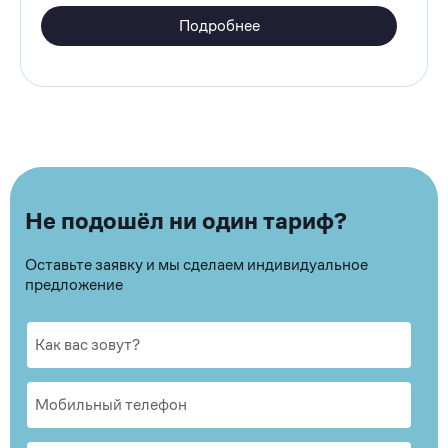
Подробнее
Не подошёл ни один тариф?
Оставьте заявку и мы сделаем индивидуальное
предложение