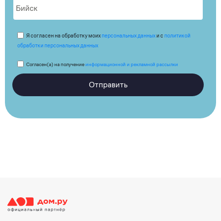
Я согласен на обработку моих
персональных данных
и с
политикой
обработки персональных данных
Согласен(а) на получение
информационной и рекламной рассылки
Отправить