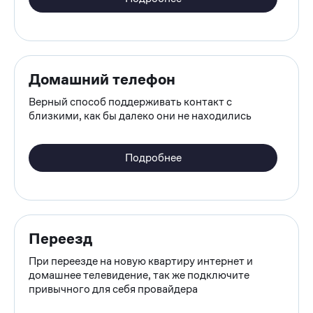
Домашний телефон
Верный способ поддерживать контакт с
близкими, как бы далеко они не находились
Список
Подробнее
услуг
Переезд
При переезде на новую квартиру интернет и
домашнее телевидение, так же подключите
привычного для себя провайдера