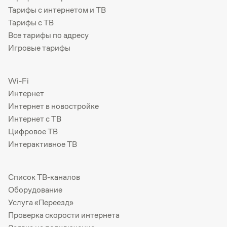
Тарифы с интернетом и ТВ
Тарифы с ТВ
Все тарифы по адресу
Игровые тарифы
Wi-Fi
Интернет
Интернет в новостройке
Интернет с ТВ
Цифровое ТВ
Интерактивное ТВ
Список ТВ-каналов
Оборудование
Услуга «Переезд»
Проверка скорости интернета