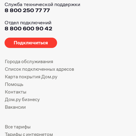
Служба технической поддержки
8 800 250 77 77
Отдел подключений
8 800 600 90 42
Подключиться
Города обслуживания
Список подключенных адресов
Карта покрытия Дом.ру
Помощь
Контакты
Дом.ру бизнесу
Вакансии
Все тарифы
Тарифы с интернетом