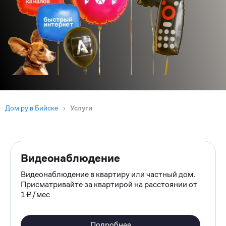
Дом.ру в Бийске
›
Услуги
Видеонаблюдение
Видеонаблюдение в квартиру или частный дом.
Присматривайте за квартирой на расстоянии от
1 ₽/мес
Подробнее