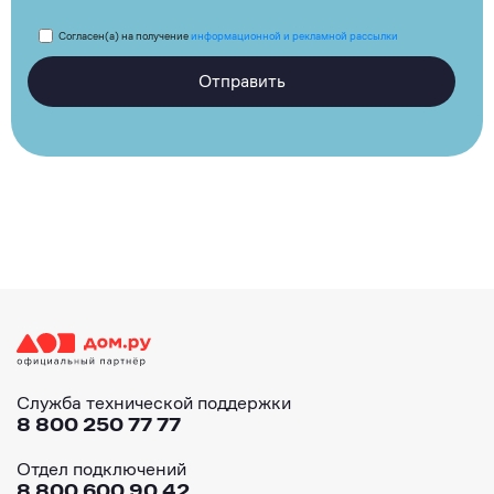
Согласен(а) на получение
информационной и рекламной рассылки
Отправить
Служба технической поддержки
8 800 250 77 77
Отдел подключений
8 800 600 90 42