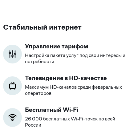
Стабильный интернет
Управление тарифом
Настройка пакета услуг под свои интересы и
потребности
Телевидение в HD‑качестве
Максимум HD‑каналов среди федеральных
операторов
Бесплатный Wi‑Fi
26 000 бесплатных Wi‑Fi-точек по всей
России