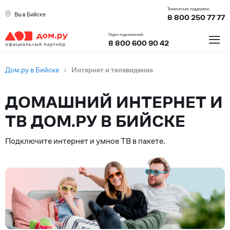
Техническая поддержка:
Вы в Бийске
8 800 250 77 77
≡
Отдел подключений:
8 800 600 90 42
Дом.ру в Бийске
›
Интернет и телевидение
ДОМАШНИЙ ИНТЕРНЕТ И
ТВ ДОМ.РУ В БИЙСКЕ
Подключите интернет и умное ТВ в пакете.