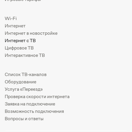
Wi-Fi
Интернет
Интернет в новостройке
Интернет с ТВ
Цифровое ТВ
Интерактивное ТВ
Список ТВ-каналов
Оборудование
Услуга «Переезд»
Проверка скорости интернета
Заявка на подключение
Возможность подключения
Вопросы и ответы