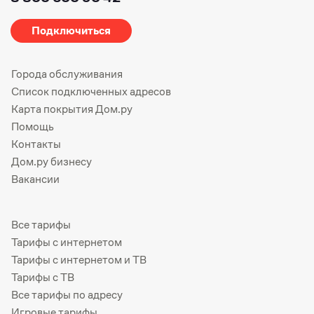
Подключиться
Города обслуживания
Список подключенных адресов
Карта покрытия Дом.ру
Помощь
Контакты
Дом.ру бизнесу
Вакансии
Все тарифы
Тарифы с интернетом
Тарифы с интернетом и ТВ
Тарифы с ТВ
Все тарифы по адресу
Игровые тарифы