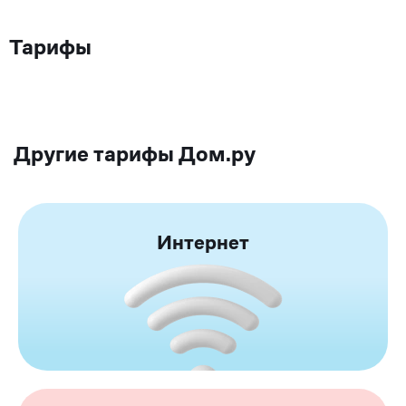
Тарифы
Другие тарифы Дом.ру
Интернет