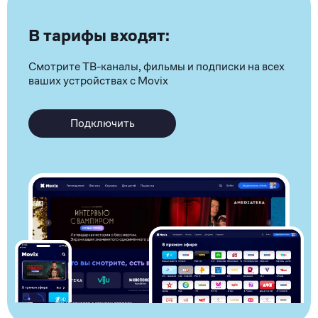
В тарифы входят:
Смотрите ТВ-каналы, фильмы и подписки на всех
ваших устройствах с Movix
Подключить