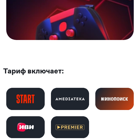
Тариф включает: