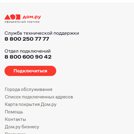
Служба технической поддержки
8 800 250 77 77
Отдел подключений
8 800 600 90 42
Подключиться
Города обслуживания
Список подключенных адресов
Карта покрытия Дом.ру
Помощь
Контакты
Дом.ру бизнесу