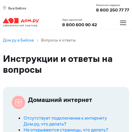
Техническая поддержка:
Вы в Бийске
8 800 250 77 77
≡
Отдел подключений:
8 800 600 90 42
Дом.ру в Бийске
›
Вопросы и ответы
Инструкции и ответы на
вопросы
Вопросы
Домашний интернет
Отсутствует подключение к интернету
Дом.ру, что делать?
Не открываются страницы, что делать?