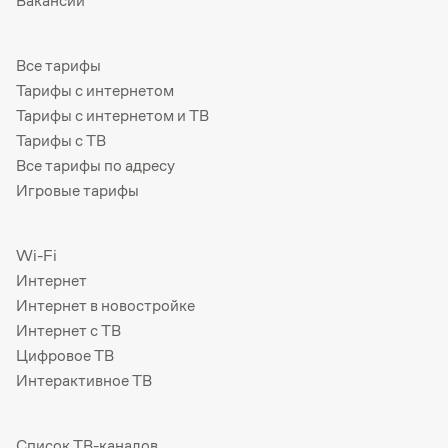
Вакансии
Все тарифы
Тарифы с интернетом
Тарифы с интернетом и ТВ
Тарифы с ТВ
Все тарифы по адресу
Игровые тарифы
Wi-Fi
Интернет
Интернет в новостройке
Интернет с ТВ
Цифровое ТВ
Интерактивное ТВ
Список ТВ-каналов