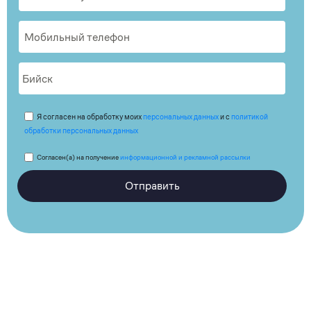
Я согласен на обработку моих
персональных данных
и с
политикой
обработки персональных данных
Согласен(а) на получение
информационной и рекламной рассылки
Отправить