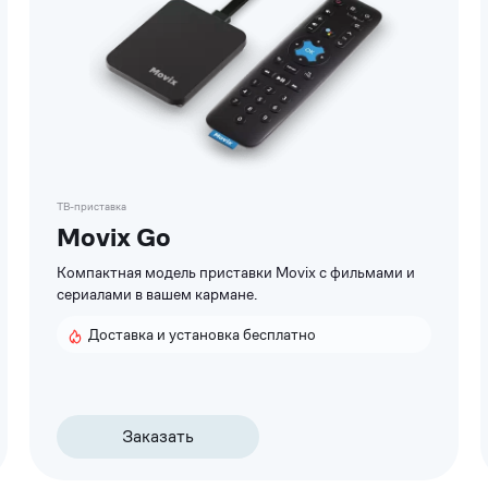
ТВ-приставка
Movix Go
Компактная модель приставки Movix с фильмами и
сериалами в вашем кармане.
Доставка и установка бесплатно
Заказать