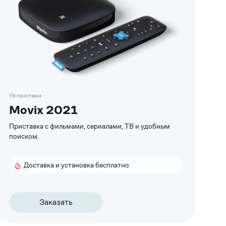
ТВ-приставка
Movix 2021
Приставка с фильмами, сериалами, ТВ и удобным
поиском.
Доставка и установка бесплатно
Заказать