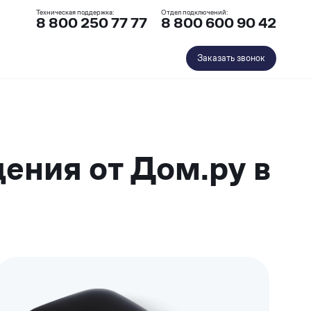
Техническая поддержка:
Отдел подключений:
8 800 250 77 77
8 800 600 90 42
Заказать звонок
ения от Дом.ру в