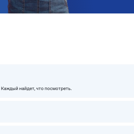
Каждый найдет, что посмотреть.