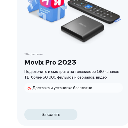
Список
приставок
ТВ-приставка
Movix Pro 2023
Подключите и смотрите на телевизоре 190 каналов
ТВ, более 50 000 фильмов и сериалов, видео
Доставка и установка бесплатно
Заказать