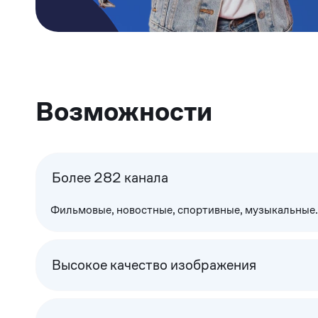
Возможности
Более 282 канала
Фильмовые, новостные, спортивные, музыкальные. 
Высокое качество изображения