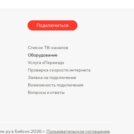
Подключиться
Список ТВ-каналов
Оборудование
Услуга «Переезд»
Проверка скорости интернета
Заявка на подключение
Возможность подключения
Вопросы и ответы
ом.ру в Бийске 2026 г.
Пользовательское соглашение
.