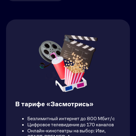
В тарифе «Засмотрись»
Безлимитный интернет до 800 Мбит/с
Цифровое телевидение до 170 каналов
Онлайн-кинотеатры на выбор: Иви,