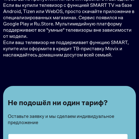
Если вы купили телевизор с функцией SMART TV на базе
Android, Tizen или WebOS, просто скачайте приложение в
специализированных магазинах. Сервис появился на
Google Play и Ru.Store. Мультимедийную платформу
поддерживают все "умные" телевизоры вне зависимости
от модели.
Если ваш телевизор не поддерживает функцию SMART,
купите или оформите в кредит ТВ-приставку Movix и
наслаждайтесь домашним досугом всей семьей.
Не подошёл ни один тариф?
Оставьте заявку и мы сделаем индивидуальное
предложение