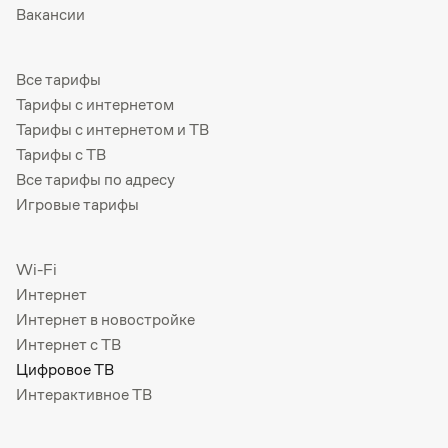
Вакансии
Все тарифы
Тарифы с интернетом
Тарифы с интернетом и ТВ
Тарифы с ТВ
Все тарифы по адресу
Игровые тарифы
Wi-Fi
Интернет
Интернет в новостройке
Интернет с ТВ
Цифровое ТВ
Интерактивное ТВ