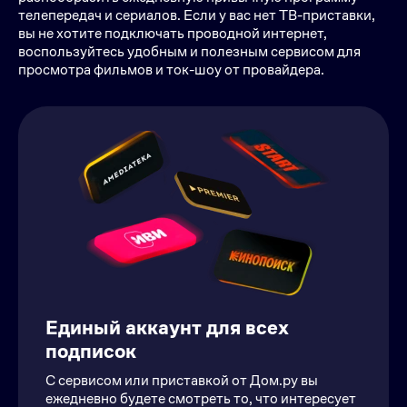
телепередач и сериалов. Если у вас нет ТВ-приставки,
вы не хотите подключать проводной интернет,
воспользуйтесь удобным и полезным сервисом для
просмотра фильмов и ток-шоу от провайдера.
Единый аккаунт для всех
подписок
С сервисом или приставкой от Дом.ру вы
ежедневно будете смотреть то, что интересует