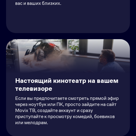
вас и ваших близких.
Настоящий кинотеатр на вашем
телевизоре
Если вы предпочитаете смотреть прямой эфир
через ноутбук или ПК, просто зайдите на сайт
Movix ТВ, создайте аккаунт и сразу
приступайте к просмотру комедий, боевиков
или мелодрам.