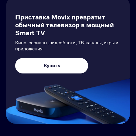
Приставка Movix превратит
обычный телевизор в мощный
Smart TV
Кино, сериалы, видеоблоги, ТВ-каналы, игры и
приложения
Купить