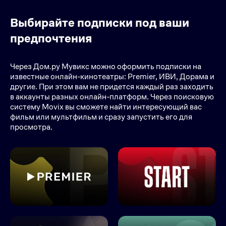
Выбирайте подписки под ваши
предпочтения
Через Дом.ру Мувикс можно оформить подписки на
известные онлайн-кинотеатры: Premier, ИВИ, Дорама и
другие. При этом вам не придется каждый раз заходить
в аккаунты разных онлайн-платформ. Через поисковую
систему Movix вы сможете найти интересующий вас
фильм или мультфильм и сразу запустить его для
просмотра.