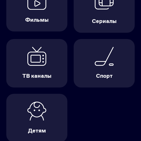
Фильмы
Сериалы
ТВ каналы
Спорт
Детям