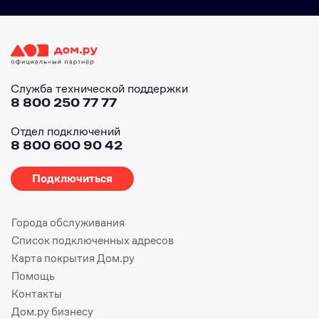
Служба технической поддержки
8 800 250 77 77
Отдел подключений
8 800 600 90 42
Подключиться
Города обслуживания
Список подключенных адресов
Карта покрытия Дом.ру
Помощь
Контакты
Дом.ру бизнесу