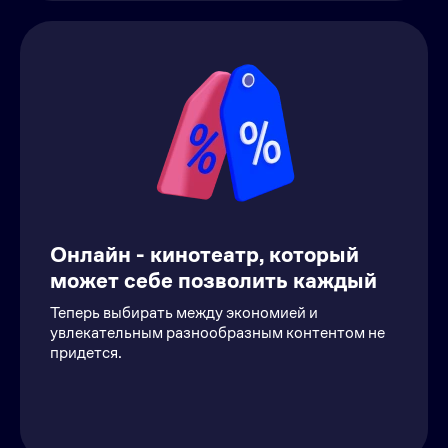
Онлайн - кинотеатр, который
может себе позволить каждый
Теперь выбирать между экономией и
увлекательным разнообразным контентом не
придется.