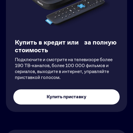
Купить в кредит или за полную
стоимость
Подключите и смотрите на телевизоре более
190 ТВ-каналов, более 100 000 фильмов и
сериалов, выходите в интернет, управляйте
приставкой голосом.
Купить приставку