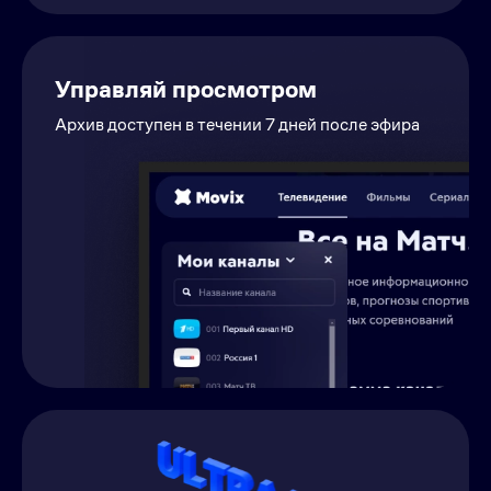
Управляй просмотром
Архив доступен в течении 7 дней после эфира