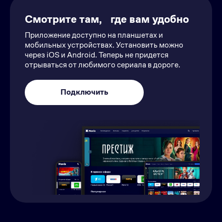
Смотрите там, где вам удобно
Приложение доступно на планшетах и
мобильных устройствах. Установить можно
через iOS и Android. Теперь не придется
отрываться от любимого сериала в дороге.
Подключить