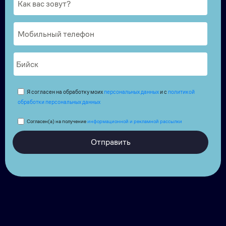
Я согласен на обработку моих
персональных данных
и с
политикой
обработки персональных данных
Согласен(а) на получение
информационной и рекламной рассылки
Отправить