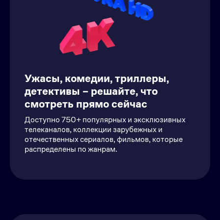
Ужасы, комедии, триллеры,
детективы – решайте, что
смотреть прямо сейчас
Доступно 750+ популярных и эксклюзивных
телеканалов, коллекции зарубежных и
отечественных сериалов, фильмов, которые
распределены по жанрам.