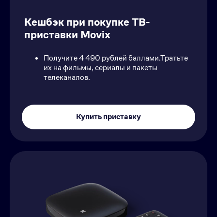
Кeшбэк при покупке ТВ-
приставки Movix
Получите 4 490 рублей баллами.Тратьте
их на фильмы, сериалы и пакеты
телеканалов.
Купить приставку