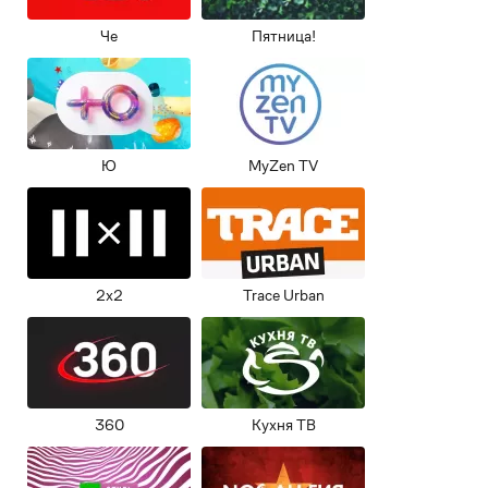
Че
Пятница!
Ю
MyZen TV
2х2
Trace Urban
360
Кухня ТВ