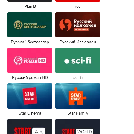
Plan B
red
Русский бестселлер
Русский Иллюзион
Русский роман HD
sci-fi
Star Cinema
Star Family