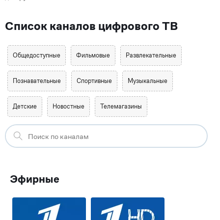
Список каналов цифрового ТВ
Общедоступные
Фильмовые
Развлекательные
Познавательные
Спортивные
Музыкальные
Детские
Новостные
Телемагазины
Эфирные