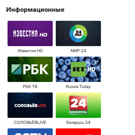
Информационные
Известия HD
МИР 24
РБК ТВ
Russia Today
СОЛОВЬЁВLIVE
Беларусь 24