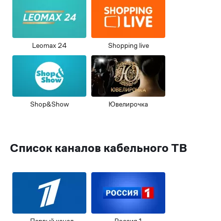
Leomax 24
Shopping live
Shop&Show
Ювелирочка
Список каналов кабельного ТВ