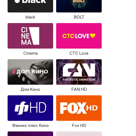
black
BOLT
Cinema
СТС Love
Дом Кино
FAN HD
Феникс плюс Кино
Fox HD