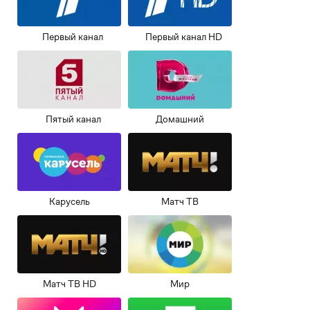
1
Первый канал
1
Первый канал HD
5
Пятый канал
Домашний
Карусель
Матч ТВ
Матч ТВ HD
Мир