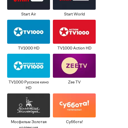
Start Air
Start World
TV1000 HD
TV1000 Action HD
TV1000 Русское кино
Zee TV
HD
Мосфильм Золотая
Суббота!
коллекция