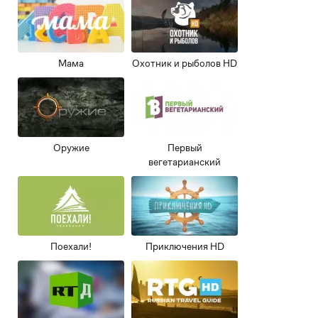
Мама
Охотник и рыболов HD
Оружие
Первый
вегетарианский
Поехали!
Приключения HD