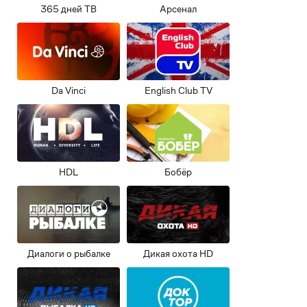
365 дней ТВ
Арсенал
Da Vinci
English Club TV
HDL
Бобёр
Диалоги о рыбалке
Дикая охота HD