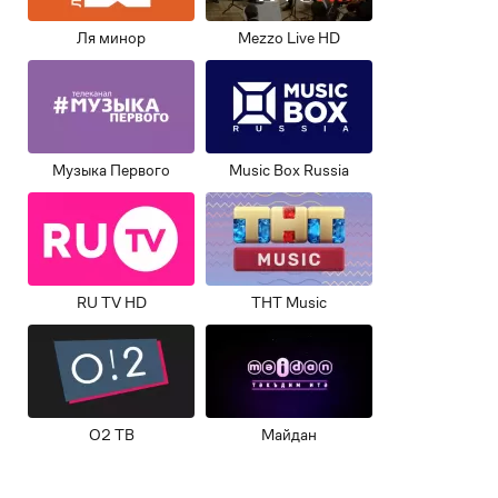
Ля минор
Mezzo Live HD
Музыка Первого
Music Box Russia
RU TV HD
ТНТ Music
О2 ТВ
Майдан