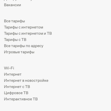
Вакансии
Все тарифы
Тарифы с интернетом
Тарифы с интернетом и ТВ
Тарифы с ТВ
Все тарифы по адресу
Игровые тарифы
Wi-Fi
Интернет
Интернет в новостройке
Интернет с ТВ
Цифровое ТВ
Интерактивное ТВ