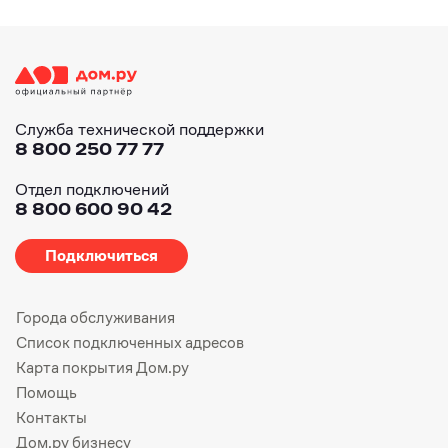
Служба технической поддержки
8 800 250 77 77
Отдел подключений
8 800 600 90 42
Подключиться
Города обслуживания
Список подключенных адресов
Карта покрытия Дом.ру
Помощь
Контакты
Дом.ру бизнесу