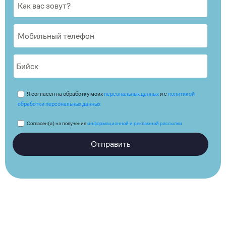
Я согласен на обработку моих
персональных данных
и с
политикой
обработки персональных данных
Согласен(а) на получение
информационной и рекламной рассылки
Отправить