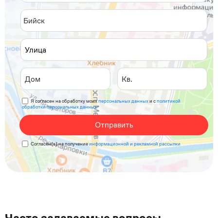
Я согласен на обработку моих
персональных данных
и с
политикой
обработки персональных данных
Отправить
Согласен(а) на получение
информационной и рекламной рассылки