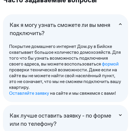
Часто задаваемые вопросы
Как я могу узнать сможете ли вы меня
подключить?
Покрытие домашнего интернет Дом.ру в Бийске
охватывает большое количество домохозяйств. Для
того что бы узнать возможность подключения
своего адреса, вы можете воспользоваться
формой
проверки технической возможности. Даже если на
сайте вы не можете найти свой населённый пункт,
это не означает, что мы не сможем подключить вашу
квартиру.
Оставляйте заявку
на сайте и мы свяжемся с вами!
Как лучше оставить заявку - по форме
или по телефону?