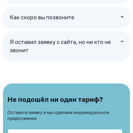
Как скоро вы позвоните
Я оставил заявку с сайта, но ни кто не
звонит
Не подошёл ни один тариф?
Оставьте заявку и мы сделаем индивидуальное
предложение